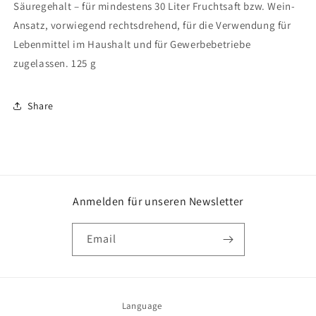
Säuregehalt – für mindestens 30 Liter Fruchtsaft bzw. Wein-
Ansatz, vorwiegend rechtsdrehend, für die Verwendung für
Lebenmittel im Haushalt und für Gewerbebetriebe
zugelassen. 125 g
Share
Anmelden für unseren Newsletter
Email
Language