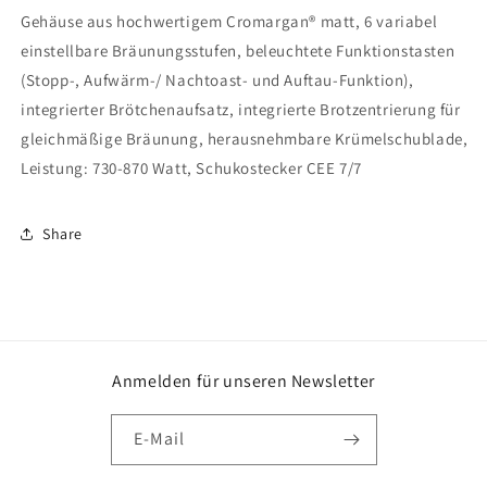
Gehäuse aus hochwertigem Cromargan® matt, 6 variabel
einstellbare Bräunungsstufen, beleuchtete Funktionstasten
(Stopp-, Aufwärm-/ Nachtoast- und Auftau-Funktion),
integrierter Brötchenaufsatz, integrierte Brotzentrierung für
gleichmäßige Bräunung, herausnehmbare Krümelschublade,
Leistung: 730-870 Watt, Schukostecker CEE 7/7
Share
Anmelden für unseren Newsletter
E-Mail