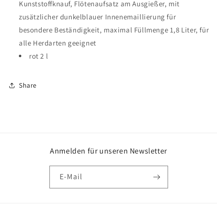
Kunststoffknauf, Flötenaufsatz am Ausgießer, mit
zusätzlicher dunkelblauer Innenemaillierung für
besondere Beständigkeit, maximal Füllmenge 1,8 Liter, für
alle Herdarten geeignet
rot 2 l
Share
Anmelden für unseren Newsletter
E-Mail