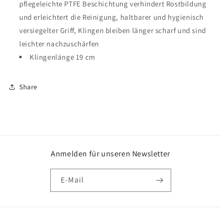
pflegeleichte PTFE Beschichtung verhindert Rostbildung
und erleichtert die Reinigung, haltbarer und hygienisch
versiegelter Griff, Klingen bleiben länger scharf und sind
leichter nachzuschärfen
Klingenlänge 19 cm
Share
Anmelden für unseren Newsletter
E-Mail