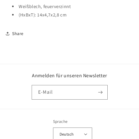
Weißblech, feuerverzinnt
(HxBxT): 14x4,7x2,8 cm
Share
Anmelden für unseren Newsletter
E-Mail
Sprache
Deutsch