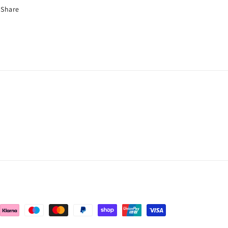
Share