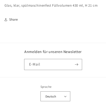
Glas, klar, spülmaschinenfest Füllvolumen 430 ml, H 21 cm
Share
Anmelden für unseren Newsletter
E-Mail
Sprache
Deutsch