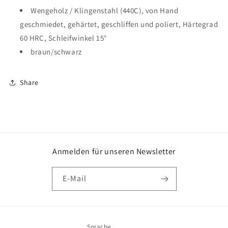
Wengeholz / Klingenstahl (440C), von Hand
geschmiedet, gehärtet, geschliffen und poliert, Härtegrad
60 HRC, Schleifwinkel 15°
braun/schwarz
Share
Anmelden für unseren Newsletter
E-Mail
Sprache