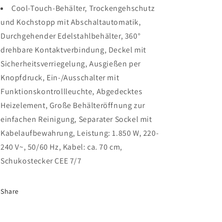
Cool-Touch-Behälter, Trockengehschutz
und Kochstopp mit Abschaltautomatik,
Durchgehender Edelstahlbehälter, 360°
drehbare Kontaktverbindung, Deckel mit
Sicherheitsverriegelung, Ausgießen per
Knopfdruck, Ein-/Ausschalter mit
Funktionskontrollleuchte, Abgedecktes
Heizelement, Große Behälteröffnung zur
einfachen Reinigung, Separater Sockel mit
Kabelaufbewahrung, Leistung: 1.850 W, 220-
240 V~, 50/60 Hz, Kabel: ca. 70 cm,
Schukostecker CEE 7/7
Share