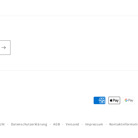
Zahlungsmethoden
cht
Datenschutzerklärung
AGB
Versand
Impressum
Kontaktinformat