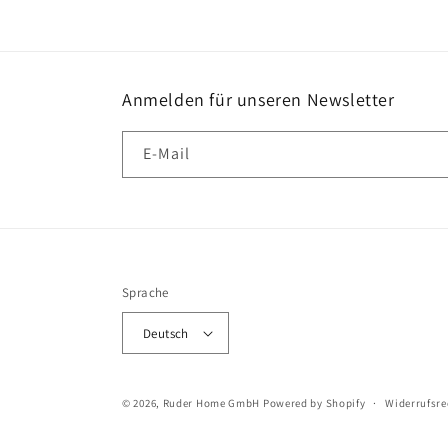
Anmelden für unseren Newsletter
E-Mail
Sprache
Deutsch
© 2026,
Ruder Home GmbH
Powered by Shopify
Widerrufsre