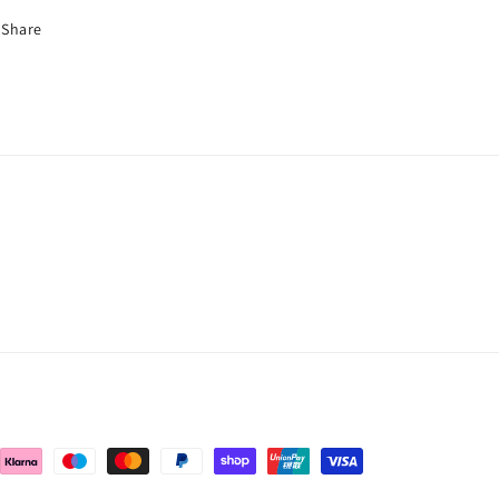
Share