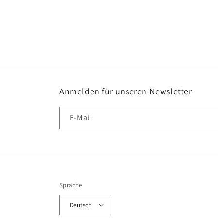
Anmelden für unseren Newsletter
E-Mail
Sprache
Deutsch